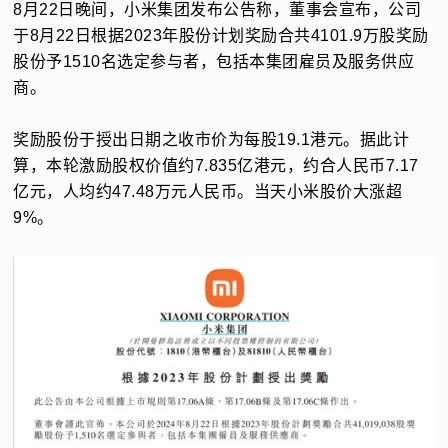
8月22日晚间，小米集团发布公告称，董事会宣布，公司
于8月22日根据2023年股份计划奖励合共4101.9万股奖励
股份予1510名选定参与者，包括本集团雇员及服务供应
商。
奖励股份于授出日期之收市价为每股19.1港元。据此计
算，本轮激励股权价值约7.835亿港元，约合人民币7.17
亿元，人均约47.48万元人民币。当天小米股价大涨超
9%。