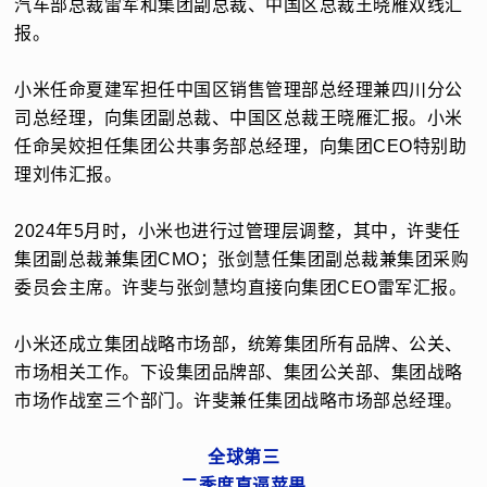
汽车部总裁雷军和集团副总裁、中国区总裁王晓雁双线汇
报。
小米任命夏建军担任中国区销售管理部总经理兼四川分公
司总经理，向集团副总裁、中国区总裁王晓雁汇报。小米
任命吴姣担任集团公共事务部总经理，向集团CEO特别助
理刘伟汇报。
2024年5月时，小米也进行过管理层调整，其中，许斐任
集团副总裁兼集团CMO；张剑慧任集团副总裁兼集团采购
委员会主席。许斐与张剑慧均直接向集团CEO雷军汇报。
小米还成立集团战略市场部，统筹集团所有品牌、公关、
市场相关工作。下设集团品牌部、集团公关部、集团战略
市场作战室三个部门。许斐兼任集团战略市场部总经理。
全球第三
二季度直逼苹果