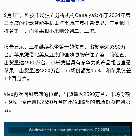
9月4日，科技市场独立分析机构Canalys公布了2024年第
二季度的全球智能手机重点市场厂商排名情况，三星依旧
排名第一，而苹果和小米则分列二、三位。
报告显示，三星继续稳坐第一的位置，出货量达5350万
台。苹果凭借北美及亚太的强劲动能守住了第二的位置，
出货量达4560万台。小米凭借具有竞争力的产品组合直逼
苹果，出货量达4230万台，市场份额为15%，和苹果仅差
1个百分点。
vivo再次回到第四的位置，出货量为2590万台，市场份额
为9%。传音则以2550万台的出货和9%的市场份额位列第
五。