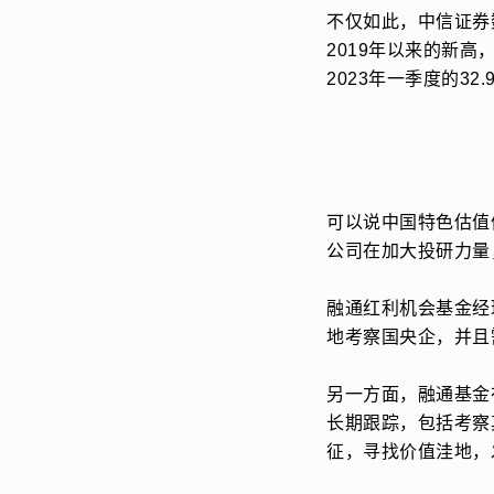
不仅如此，中信证券
2019年以来的新高
2023年一季度的32
可以说中国特色估值
公司在加大投研力量
融通红利机会基金经
地考察国央企，并且
另一方面，融通基金
长期跟踪，包括考察
征，寻找价值洼地，