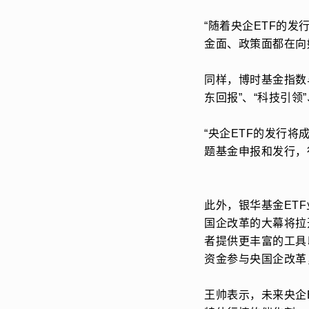
“随着央企ETF的
金面、政策面都在向
同样，博时基金指数
东回报”、“科技引
“央企ETF的发行
题基金申报和发行，
此外，银华基金ET
国企改革的大幕将拉
者提供更丰富的工具
资金参与央国企改革
王帅表示，未来央企