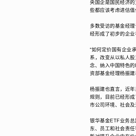
央国企是国民经济的
些都应该考虑进估值
多数受访的基金经理
经形成了初步的企业
“如何定价国有企业
系，改变从以私人股
念、纳入中国特色的
资部基金经理杨振建
杨振建也直言，近年
规则，目前已经形成
市公司环境、社会及治
银华基金ETF业务
东、员工和社会责任