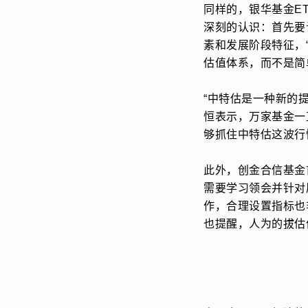
同样的，银华基金E
深刻的认识：首先要
素和发展阶段特征，
估值体系，而不是简
“中特估是一种新的
恒表示，万家基金一
够抓住中特估这波行
此外，创金合信基金
需要学习领会并针对
作，合理设置指标也
也提醒，人为的拔估