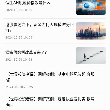
恒生AH股溢价指数是什么
2024-10-29 10: 59
港股震荡之下，资金为何大规模逆势回
流？
2024-10-29 10: 59
钢铁供给侧改革又来了？
2024-10-29 10: 58
【世界投资者周】调解案例：基金申赎风波起 客服
咨...
2024-10-28 20: 25
【世界投资者周】调解案例：规范执业要扎实 诱导
营...