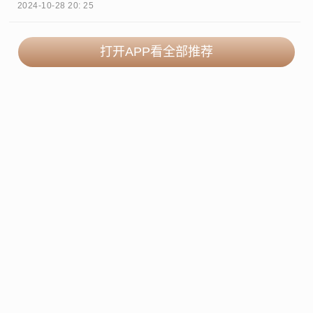
2024-10-28 20: 25
打开APP看全部推荐