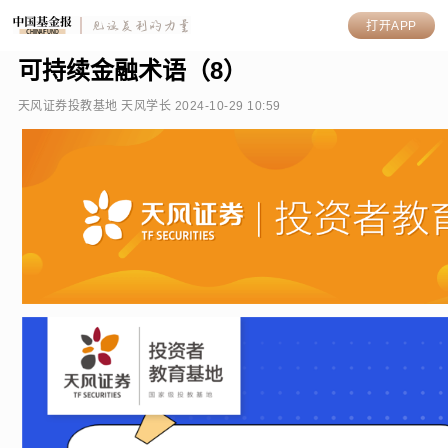
打开APP
可持续金融术语（8）
天风证券投教基地
天风学长 2024-10-29 10:59